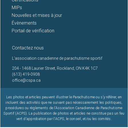
MIPs
Nouvelles et mises à jour
Évènements
Portail de vérification
Contactez nous
L'association canadienne de parachutisme sportif
204 - 1468 Laurier Street, Rockland, ON K4K 1C7
(613) 419-0908
office@cspa.ca
Les photos et articles peuvent illustrer le Parachutisme ou s’y référer, en
incluent des activités que ne suivant pas nécessairement les politiques,
procédures ou règlements de l’Association Canadienne de Parachutisme
Sportif (ACPS). La publication de photos et articles ne constitue pas un feu
vert d'approbation par l'ACPS, le conseil, et/ou les comités.