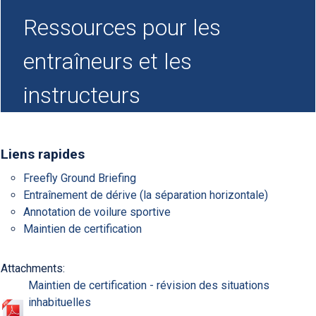
Ressources pour les
entraîneurs et les
instructeurs
Liens rapides
Freefly Ground Briefing
Entraînement de dérive (la séparation horizontale)
Annotation de voilure sportive
Maintien de certification
Attachments:
Maintien de certification - révision des situations
inhabituelles