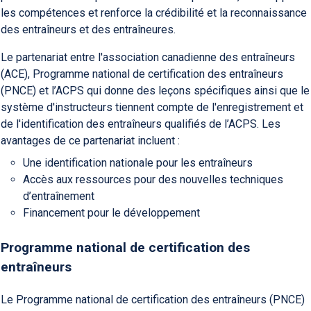
les compétences et renforce la crédibilité et la reconnaissance
des entraîneurs et des entraîneures.
Le partenariat entre l'association canadienne des entraîneurs
(ACE), Programme national de certification des entraîneurs
(PNCE) et l’ACPS qui donne des leçons spécifiques ainsi que le
système d'instructeurs tiennent compte de l'enregistrement et
de l'identification des entraîneurs qualifiés de l’ACPS. Les
avantages de ce partenariat incluent :
Une identification nationale pour les entraîneurs
Accès aux ressources pour des nouvelles techniques
d’entraînement
Financement pour le développement
Programme national de certification des
entraîneurs
Le Programme national de certification des entraîneurs (PNCE)