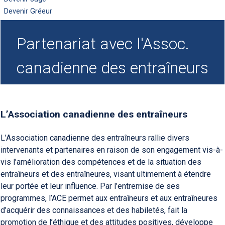
Devenir Gréeur
Partenariat avec l'Assoc.
canadienne des entraîneurs
L’Association canadienne des entraîneurs
L’Association canadienne des entraîneurs rallie divers
intervenants et partenaires en raison de son engagement vis-à-
vis l’amélioration des compétences et de la situation des
entraîneurs et des entraîneures, visant ultimement à étendre
leur portée et leur influence. Par l’entremise de ses
programmes, l’ACE permet aux entraîneurs et aux entraîneures
d’acquérir des connaissances et des habiletés, fait la
promotion de l’éthique et des attitudes positives, développe