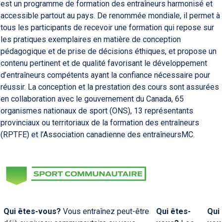
est un programme de formation des entraîneurs harmonisé et
accessible partout au pays. De renommée mondiale, il permet à
tous les participants de recevoir une formation qui repose sur
les pratiques exemplaires en matière de conception
pédagogique et de prise de décisions éthiques, et propose un
contenu pertinent et de qualité favorisant le développement
d’entraîneurs compétents ayant la confiance nécessaire pour
réussir. La conception et la prestation des cours sont assurées
en collaboration avec le gouvernement du Canada, 65
organismes nationaux de sport (ONS), 13 représentants
provinciaux ou territoriaux de la formation des entraîneurs
(RPTFE) et l’Association canadienne des entraîneursMC.
Qui êtes-vous?
Vous entraînez peut-être
Qui êtes-
Qui