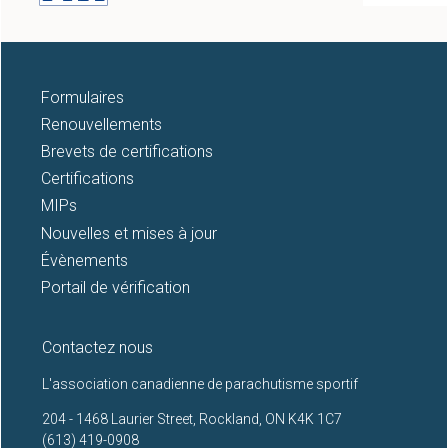
Formulaires
Renouvellements
Brevets de certifications
Certifications
MIPs
Nouvelles et mises à jour
Évènements
Portail de vérification
Contactez nous
L'association canadienne de parachutisme sportif
204 - 1468 Laurier Street, Rockland, ON K4K 1C7
(613) 419-0908