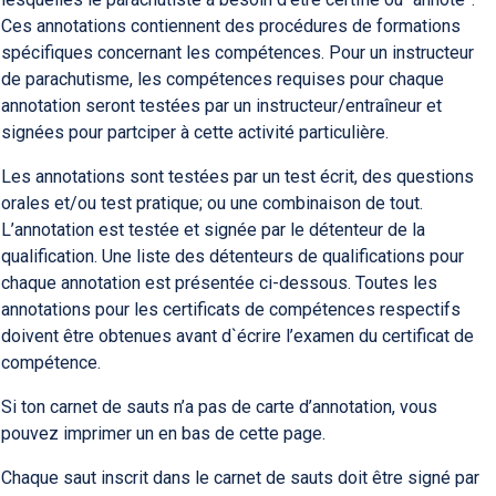
Ces annotations contiennent des procédures de formations
spécifiques concernant les compétences. Pour un instructeur
de parachutisme, les compétences requises pour chaque
annotation seront testées par un instructeur/entraîneur et
signées pour partciper à cette activité particulière.
Les annotations sont testées par un test écrit, des questions
orales et/ou test pratique; ou une combinaison de tout.
L’annotation est testée et signée par le détenteur de la
qualification. Une liste des détenteurs de qualifications pour
chaque annotation est présentée ci-dessous. Toutes les
annotations pour les certificats de compétences respectifs
doivent être obtenues avant d`écrire l’examen du certificat de
compétence.
Si ton carnet de sauts n’a pas de carte d’annotation, vous
pouvez imprimer un en bas de cette page.
Chaque saut inscrit dans le carnet de sauts doit être signé par