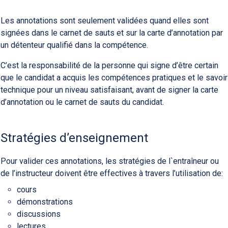
Les annotations sont seulement validées quand elles sont
signées dans le carnet de sauts et sur la carte d’annotation par
un détenteur qualifié dans la compétence.
C’est la responsabilité de la personne qui signe d’être certain
que le candidat a acquis les compétences pratiques et le savoir
technique pour un niveau satisfaisant, avant de signer la carte
d’annotation ou le carnet de sauts du candidat.
Stratégies d’enseignement
Pour valider ces annotations, les stratégies de l`entraîneur ou
de l’instructeur doivent être effectives à travers l’utilisation de:
cours
démonstrations
discussions
lectures