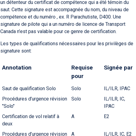
un détenteur du certificat de compétence qui a été témoin du
saut. Cette signature est accompagnée du nom, du niveau de
compétence et du numéro , ex. R Parachutiste, D400. Une
signature de pilote qui a un numéro de licence de Transport
Canada n’est pas valable pour ce genre de certification.
Les types de qualifications nécessaires pour les privilèges de
signature sont:
Annotation
Requise
Signée par
pour
Saut de qualification Solo
Solo
IL/ILR, IPAC
Procédures d’urgence révision
Solo
IL/ILR, IC,
"Solo"
IPAC
Certification de vol relatif à
A
E2
deux
Procédures d’urgence révision
A
IL/ILR, IC, E2