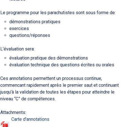
Le programme pour les parachutistes sont sous forme de:
démonstrations pratiques
exercices
questions/réponses
L’évaluation sera:
évaluation pratique des démonstrations
évaluation technique des questions écrites ou orales
Ces annotations permettent un processus continue,
commencant rapidement après le premier saut et continuant
jusqu’à la validation de toutes les étapes pour atteindre le
niveau “C” de compétences.
Attachments:
Carte d'annotations