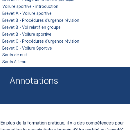
Voilure sportive - introduction
Brevet A - Voilure sportive
Brevet B - Procédures d'urgence révision
Brevet B - Vol relatif en groupe
Brevet B - Voilure sportive
Brevet C - Procédures d'urgence révision
Brevet C - Voilure Sportive
Sauts de nuit
Sauts à l’eau
Annotations
En plus de la formation pratique, il y a des compétences pour
lesquelles le parachutiste a besoin d’être certifié ou “annoté”.