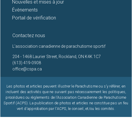
Nouvelles et mises à jour
Évènements
Portail de vérification
Contactez nous
L'association canadienne de parachutisme sportif
204 - 1468 Laurier Street, Rockland, ON K4K 1C7
(613) 419-0908
office@cspa.ca
Les photos et articles peuvent illustrer le Parachutisme ou s’y référer, en
incluent des activités que ne suivant pas nécessairement les politiques,
procédures ou règlements de l’Association Canadienne de Parachutisme
Sportif (ACPS). La publication de photos et articles ne constitue pas un feu
vert d'approbation par l'ACPS, le conseil, et/ou les comités.