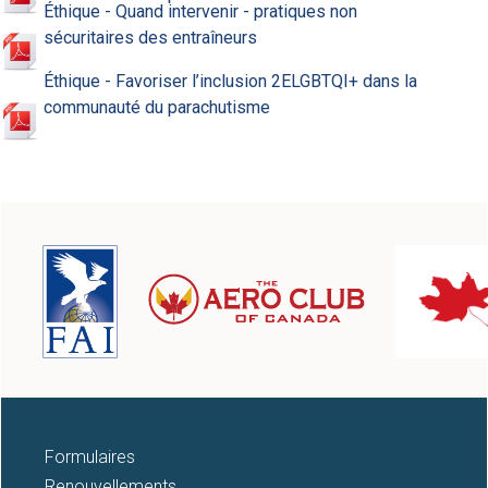
Éthique - Quand intervenir - pratiques non
sécuritaires des entraîneurs
Éthique - Favoriser l’inclusion 2ELGBTQI+ dans la
communauté du parachutisme
Formulaires
Renouvellements