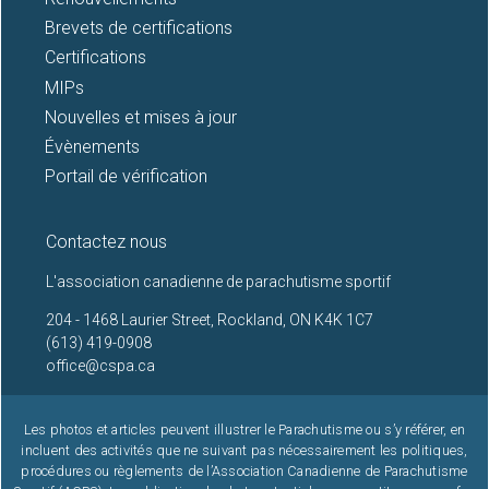
Brevets de certifications
Certifications
MIPs
Nouvelles et mises à jour
Évènements
Portail de vérification
Contactez nous
L'association canadienne de parachutisme sportif
204 - 1468 Laurier Street, Rockland, ON K4K 1C7
(613) 419-0908
office@cspa.ca
Les photos et articles peuvent illustrer le Parachutisme ou s’y référer, en
incluent des activités que ne suivant pas nécessairement les politiques,
procédures ou règlements de l’Association Canadienne de Parachutisme