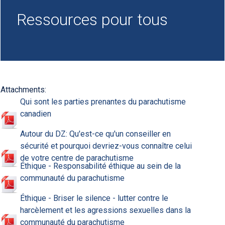
Ressources pour tous
Attachments:
Qui sont les parties prenantes du parachutisme
canadien
Autour du DZ: Qu'est-ce qu'un conseiller en
sécurité et pourquoi devriez-vous connaître celui
de votre centre de parachutisme
Éthique - Responsabilité éthique au sein de la
communauté du parachutisme
Éthique - Briser le silence - lutter contre le
harcèlement et les agressions sexuelles dans la
communauté du parachutisme