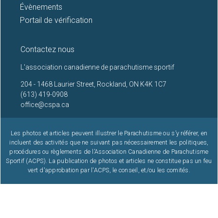
Évènements
Portail de vérification
Contactez nous
L'association canadienne de parachutisme sportif
204 - 1468 Laurier Street, Rockland, ON K4K 1C7
(613) 419-0908
office@cspa.ca
Les photos et articles peuvent illustrer le Parachutisme ou s’y référer, en
incluent des activités que ne suivant pas nécessairement les politiques,
procédures ou règlements de l’Association Canadienne de Parachutisme
Sportif (ACPS). La publication de photos et articles ne constitue pas un feu
vert d'approbation par l'ACPS, le conseil, et/ou les comités.