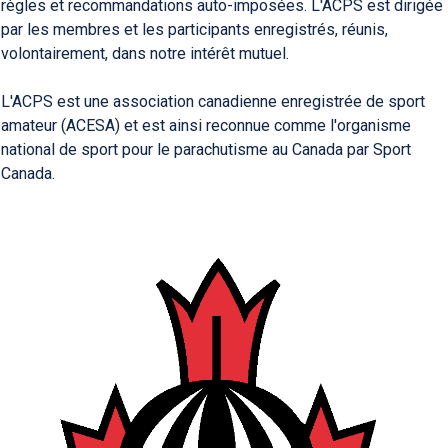
règles et recommandations auto-imposées. L'ACPS est dirigée
par les membres et les participants enregistrés, réunis,
volontairement, dans notre intérêt mutuel.
L'ACPS est une association canadienne enregistrée de sport
amateur (ACESA) et est ainsi reconnue comme l'organisme
national de sport pour le parachutisme au Canada par Sport
Canada.