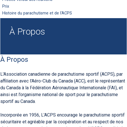
Prix
Histoire du parachutisme et de l'ACPS
À Propos
À Propos
L'Association canadienne de parachutisme sportif (ACPS), par
affiliation avec l'Aéro-Club du Canada (ACC), est le représentant
du Canada à la Fédération Aéronautique Internationale (FAI), et
ainsi est l’organisme national de sport pour le parachutisme
sportif au Canada.
Incorporée en 1956, L'ACPS encourage le parachutisme sportif
sécuritaire et agréable par la coopération et au respect de nos