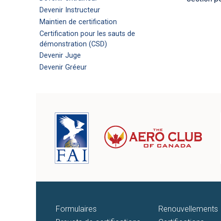
Devenir Instructeur
Maintien de certification
Certification pour les sauts de
démonstration (CSD)
Devenir Juge
Devenir Gréeur
Formulaires
Renouvellements