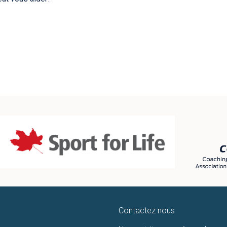
Contactez nous