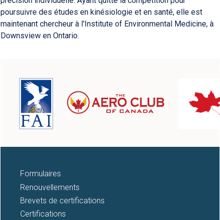
précision individuelle. Ayant quitté la compétition pour
poursuivre des études en kinésiologie et en santé, elle est
maintenant chercheur à l'Institute of Environmental Medicine, à
Downsview en Ontario.
Formulaires
Renouvellements
Brevets de certifications
Certifications