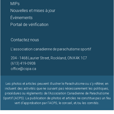
MIPs
Nouvelles et mises à jour
Évènements
Portail de vérification
Contactez nous
L'association canadienne de parachutisme sportif
204 - 1468 Laurier Street, Rockland, ON K4K 1C7
(613) 419-0908
office@cspa.ca
Les photos et articles peuvent illustrer le Parachutisme ou s’y référer, en
incluent des activités que ne suivant pas nécessairement les politiques,
procédures ou règlements de l’Association Canadienne de Parachutisme
Sportif (ACPS). La publication de photos et articles ne constitue pas un feu
vert d'approbation par l'ACPS, le conseil, et/ou les comités.