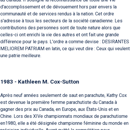
d'accomplissement et de dévouement hors pair envers la
communauté et de services rendus à la nation. Cet ordre
s'adresse à tous les secteurs de la société canadienne. Les
contributions des personnes sont de toute nature alors que
celles-ci ont enrichi la vie des autres et ont fait une grande
différence pour le pays. L'ordre a comme devise : DESIRANTES
MELIOREM PATRIAM en latin, ce qui veut dire : Ceux qui veulent
une patrie meilleure.
1983 - Kathleen M. Cox-Sutton
Après neuf années seulement de saut en parachute, Kathy Cox
est devenue la première femme parachutiste du Canada à
gagner des prix au Canada, en Europe, aux États-Unis et en
Chine. Lors des XIVe championnats mondiaux de parachutisme
en1980, elle a été désignée championne féminine du monde en