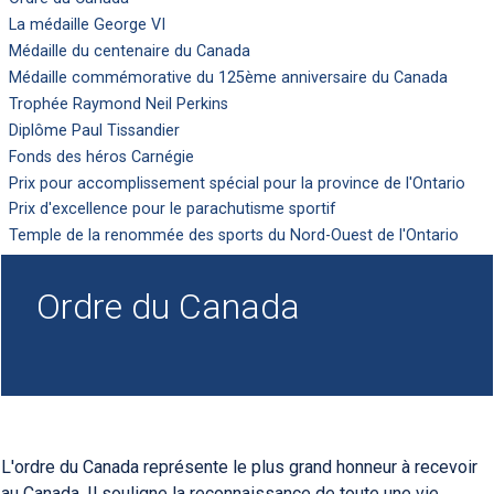
La médaille George VI
Médaille du centenaire du Canada
Médaille commémorative du 125ème anniversaire du Canada
Trophée Raymond Neil Perkins
Diplôme Paul Tissandier
Fonds des héros Carnégie
Prix pour accomplissement spécial pour la province de l'Ontario
Prix d'excellence pour le parachutisme sportif
Temple de la renommée des sports du Nord-Ouest de l'Ontario
Ordre du Canada
L'ordre du Canada représente le plus grand honneur à recevoir
au Canada. Il souligne la reconnaissance de toute une vie