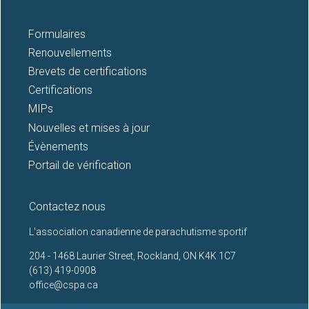
Formulaires
Renouvellements
Brevets de certifications
Certifications
MIPs
Nouvelles et mises à jour
Évènements
Portail de vérification
Contactez nous
L'association canadienne de parachutisme sportif
204 - 1468 Laurier Street, Rockland, ON K4K 1C7
(613) 419-0908
office@cspa.ca