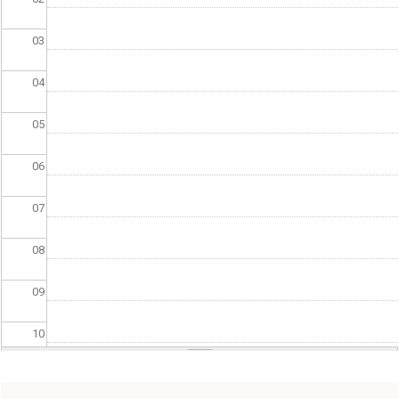
03
04
05
06
07
08
09
10
11