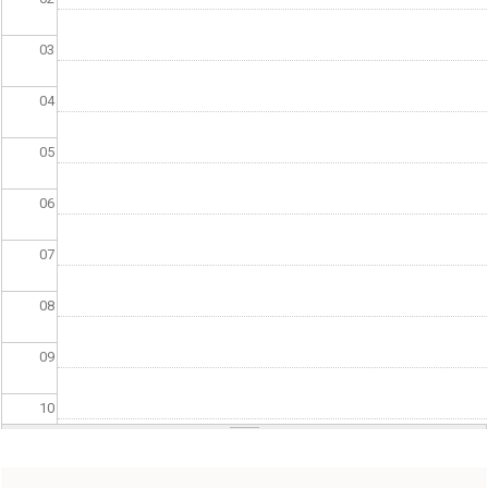
03
04
05
06
07
08
09
10
11