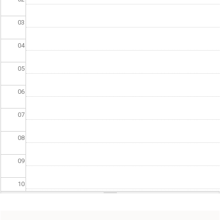
03
04
05
06
07
08
09
10
11